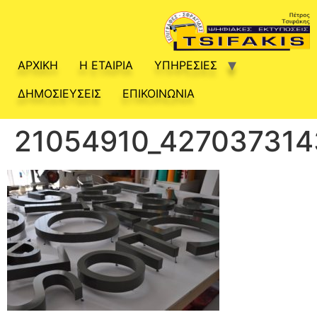
ΑΡΧΙΚΗ
Η ΕΤΑΙΡΙΑ
ΥΠΗΡΕΣΙΕΣ
ΔΗΜΟΣΙΕΥΣΕΙΣ
ΕΠΙΚΟΙΝΩΝΙΑ
21054910_427037314