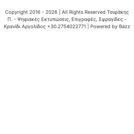
Copyright 2016 - 2026 | All Rights Reserved Τσιφάκης
Π. - Ψηφιακές Εκτυπώσεις, Επιγραφές, Σφραγίδες -
Κρανίδι Αργολίδος +30.2754022771 | Powered by Bazz