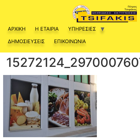
ΑΡΧΙΚΗ
Η ΕΤΑΙΡΙΑ
ΥΠΗΡΕΣΙΕΣ
ΔΗΜΟΣΙΕΥΣΕΙΣ
ΕΠΙΚΟΙΝΩΝΙΑ
15272124_297000760