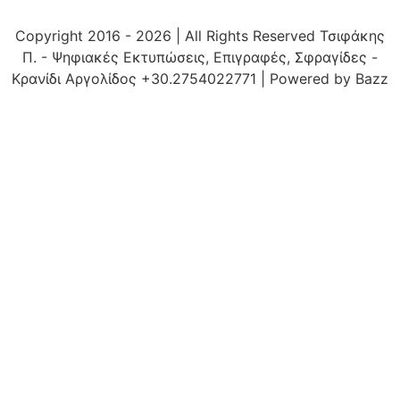
Copyright 2016 - 2026 | All Rights Reserved Τσιφάκης
Π. - Ψηφιακές Εκτυπώσεις, Επιγραφές, Σφραγίδες -
Κρανίδι Αργολίδος +30.2754022771 | Powered by Bazz