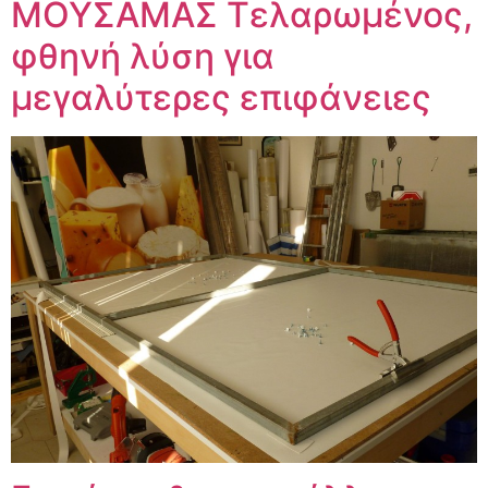
ΜΟΥΣΑΜΑΣ Τελαρωμένος,
φθηνή λύση για
μεγαλύτερες επιφάνειες