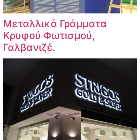
Μεταλλικά Γράμματα
Κρυφού Φωτισμού,
Γαλβανιζέ.