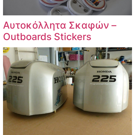
Αυτοκόλλητα Σκαφών –
Outboards Stickers