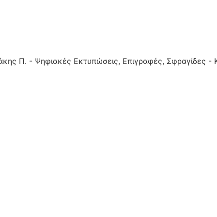
ιφάκης Π. - Ψηφιακές Εκτυπώσεις, Επιγραφές, Σφραγίδες -