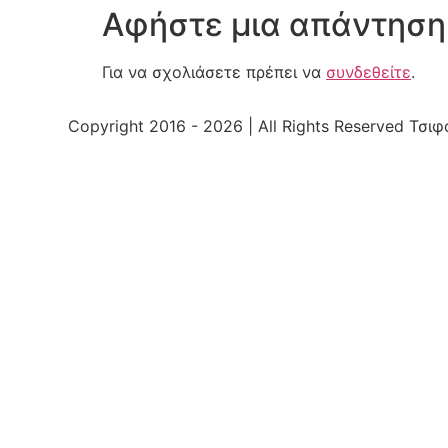
Αφήστε μια απάντηση
Για να σχολιάσετε πρέπει να
συνδεθείτε
.
Copyright 2016 - 2026 | All Rights Reserved Τσ