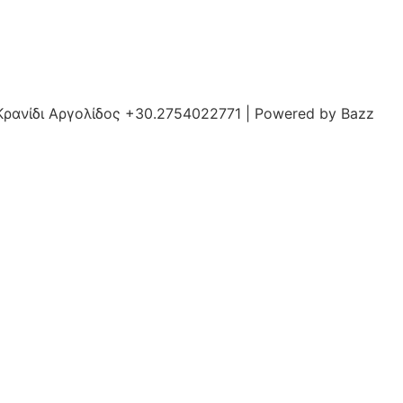
 Κρανίδι Αργολίδος +30.2754022771 | Powered by Bazz