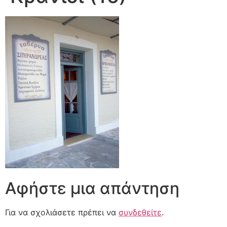
Αφήστε μια απάντηση
Για να σχολιάσετε πρέπει να
συνδεθείτε
.