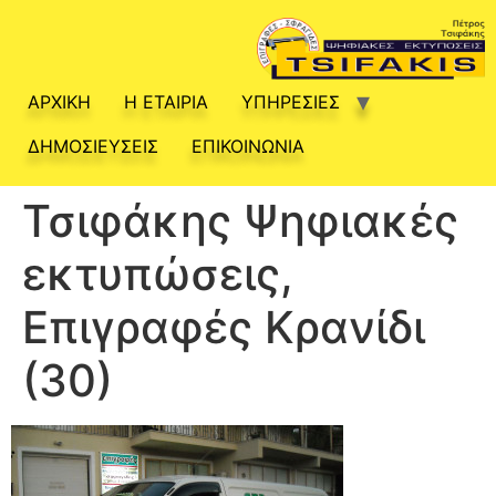
ΑΡΧΙΚΗ
Η ΕΤΑΙΡΙΑ
ΥΠΗΡΕΣΙΕΣ
ΔΗΜΟΣΙΕΥΣΕΙΣ
ΕΠΙΚΟΙΝΩΝΙΑ
Τσιφάκης Ψηφιακές
εκτυπώσεις,
Επιγραφές Κρανίδι
(30)