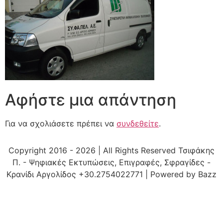
Αφήστε μια απάντηση
Για να σχολιάσετε πρέπει να
συνδεθείτε
.
Copyright 2016 - 2026 | All Rights Reserved Τσιφάκης
Π. - Ψηφιακές Εκτυπώσεις, Επιγραφές, Σφραγίδες -
Κρανίδι Αργολίδος +30.2754022771 | Powered by Bazz